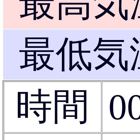
最高気
最低気
時間
0