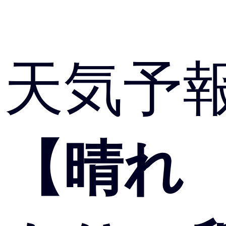
天気予
【晴れ