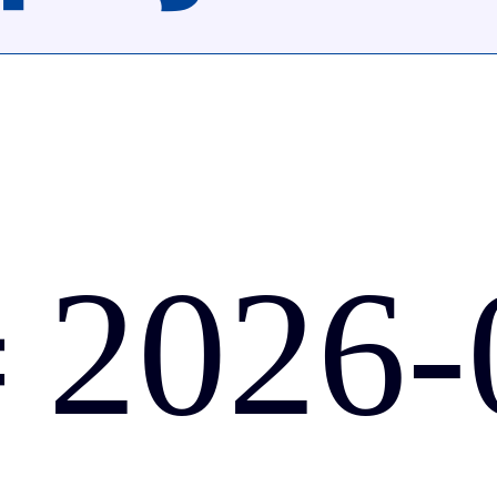
026-0