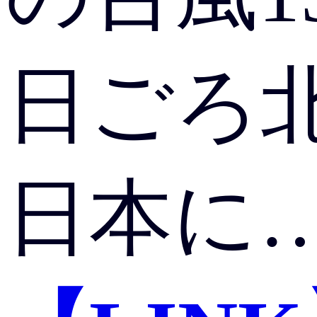
日ごろ
日本に