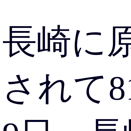
長崎に
されて8